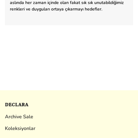
aslında her zaman içinde olan fakat sık sık unutabildiğimiz
renkleri ve duyguları ortaya çıkarmayı hedefler.
DECLARA
Archive Sale
Koleksiyonlar