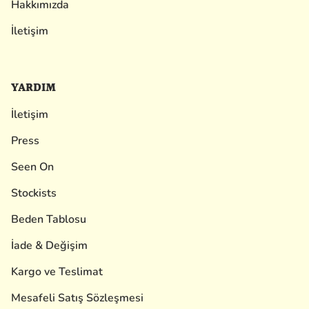
Hakkımızda
İletişim
YARDIM
İletişim
Press
Seen On
Stockists
Beden Tablosu
İade & Değişim
Kargo ve Teslimat
Mesafeli Satış Sözleşmesi