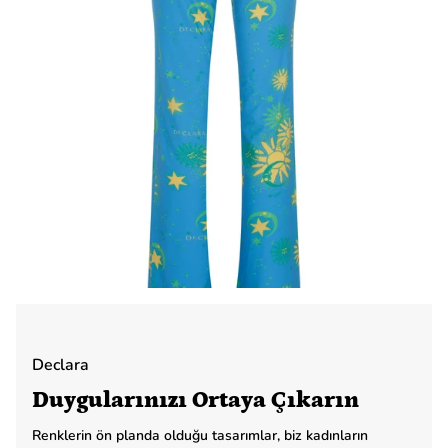
Declara
Duygularınızı Ortaya Çıkarın
Renklerin ön planda olduğu tasarımlar, biz kadınların