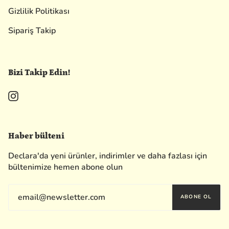
Gizlilik Politikası
Sipariş Takip
Bizi Takip Edin!
Instagram
Haber bülteni
Declara'da yeni ürünler, indirimler ve daha fazlası için
bültenimize hemen abone olun
ABONE OL