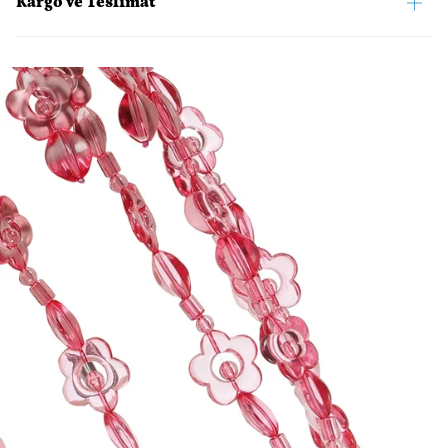
Kargo ve Teslimat