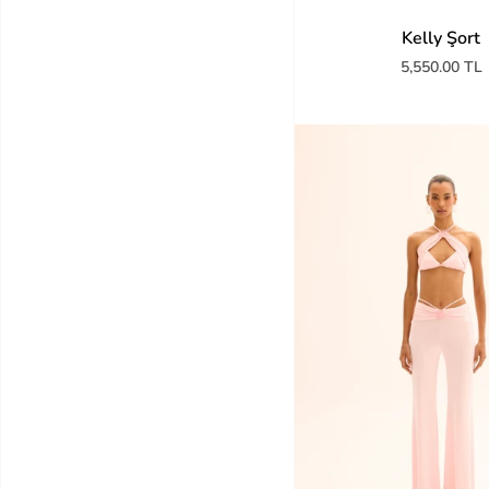
Kelly Şort
5,550.00 TL