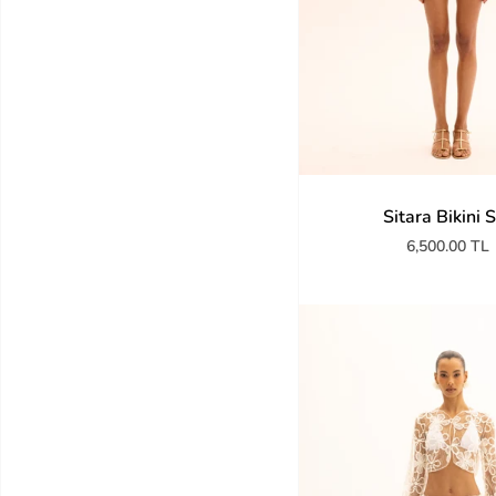
Sitara Bikini 
6,500.00 TL