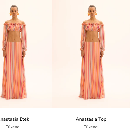
nastasia Etek
Anastasia Top
Tükendi
Tükendi