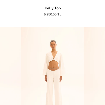
Kelly Top
5,250.00 TL