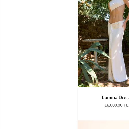
Lumina Dres
16,000.00 TL