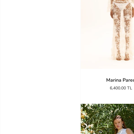
Marina Pare
6,400.00 TL