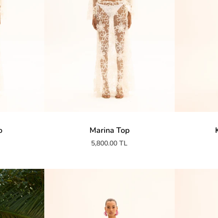
o
Marina Top
5,800.00 TL