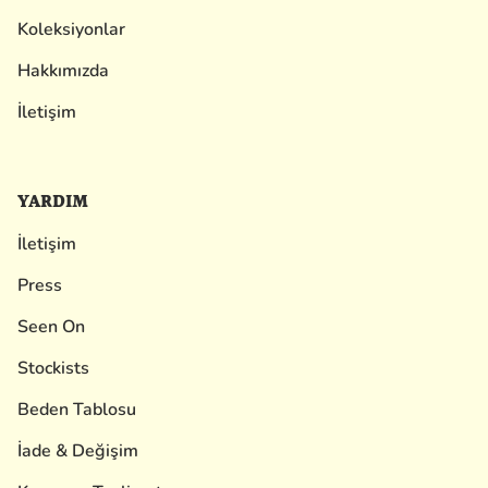
Koleksiyonlar
Hakkımızda
İletişim
YARDIM
İletişim
Press
Seen On
Stockists
Beden Tablosu
İade & Değişim