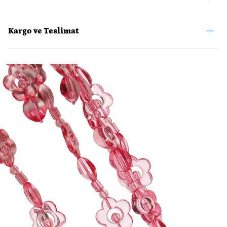
Kargo ve Teslimat