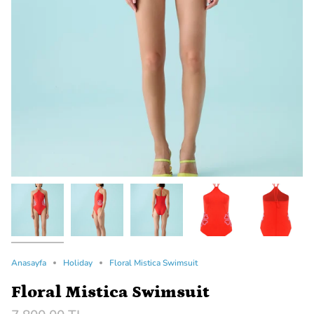
Anasayfa
Holiday
Floral Mistica Swimsuit
Floral Mistica Swimsuit