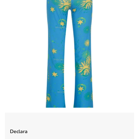
Declara