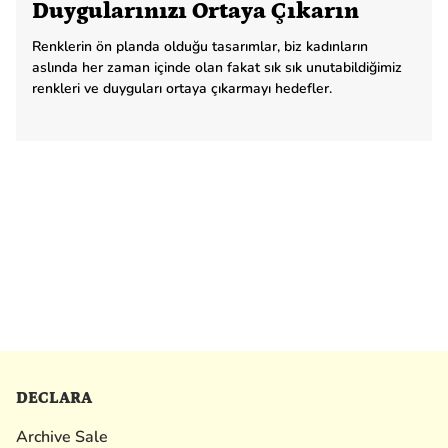
Duygularınızı Ortaya Çıkarın
Renklerin ön planda olduğu tasarımlar, biz kadınların
aslında her zaman içinde olan fakat sık sık unutabildiğimiz
renkleri ve duyguları ortaya çıkarmayı hedefler.
DECLARA
Archive Sale