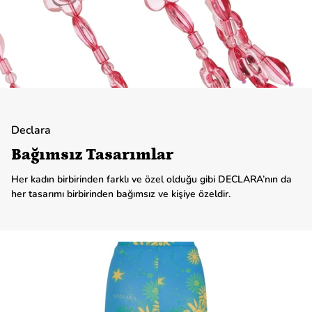
Declara
Bağımsız Tasarımlar
Her kadın birbirinden farklı ve özel olduğu gibi DECLARA’nın da
her tasarımı birbirinden bağımsız ve kişiye özeldir.