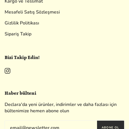
Kargo ve Teslimat
Mesafeli Satış Sözleşmesi
Gizlilik Politikası
Sipariş Takip
Bizi Takip Edin!
Instagram
Haber bülteni
Declara'da yeni ürünler, indirimler ve daha fazlası için
bültenimize hemen abone olun
ABONE OL