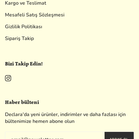
Kargo ve Teslimat
Mesafeli Satış Sözleşmesi
Gizlilik Politikası
Sipariş Takip
Bizi Takip Edin!
Instagram
Haber bülteni
Declara'da yeni ürünler, indirimler ve daha fazlası için
bültenimize hemen abone olun