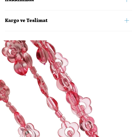
Kargo ve Teslimat