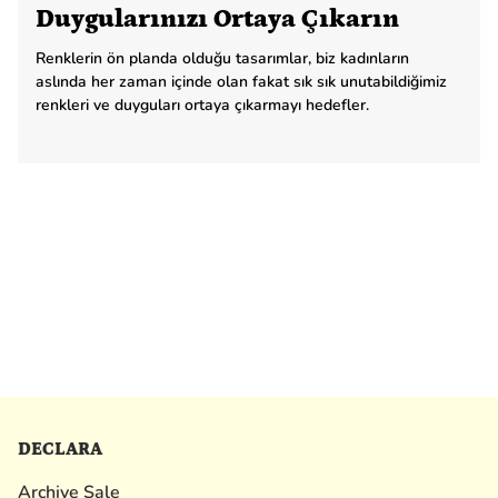
Duygularınızı Ortaya Çıkarın
Renklerin ön planda olduğu tasarımlar, biz kadınların
aslında her zaman içinde olan fakat sık sık unutabildiğimiz
renkleri ve duyguları ortaya çıkarmayı hedefler.
DECLARA
Archive Sale