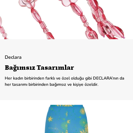
Declara
Bağımsız Tasarımlar
Her kadın birbirinden farklı ve özel olduğu gibi DECLARA’nın da
her tasarımı birbirinden bağımsız ve kişiye özeldir.