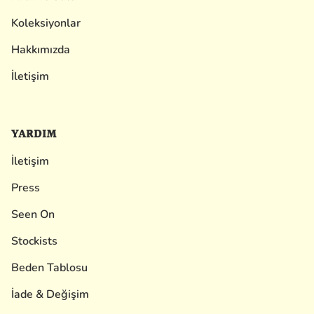
Koleksiyonlar
Hakkımızda
İletişim
YARDIM
İletişim
Press
Seen On
Stockists
Beden Tablosu
İade & Değişim