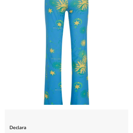
Declara