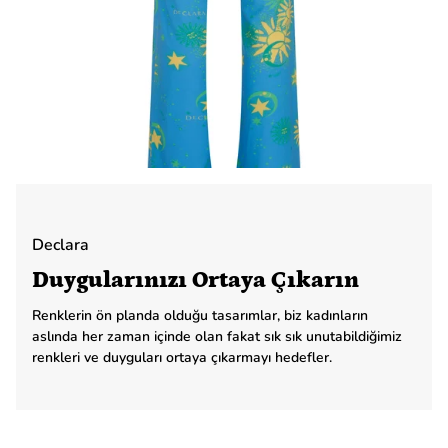
Declara
Duygularınızı Ortaya Çıkarın
Renklerin ön planda olduğu tasarımlar, biz kadınların
aslında her zaman içinde olan fakat sık sık unutabildiğimiz
renkleri ve duyguları ortaya çıkarmayı hedefler.