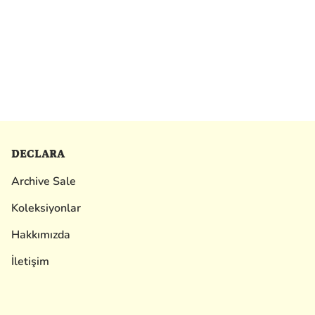
DECLARA
Archive Sale
Koleksiyonlar
Hakkımızda
İletişim