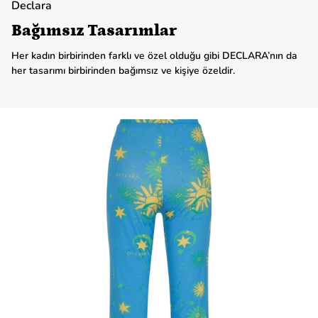
Declara
Bağımsız Tasarımlar
Her kadın birbirinden farklı ve özel olduğu gibi DECLARA’nın da
her tasarımı birbirinden bağımsız ve kişiye özeldir.