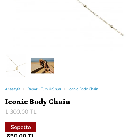
Anasayfa
Rapor - Tüm Ürünler
Iconic Body Chain
Iconic Body Chain
1,300.00 TL
Sepette
650.00 TL