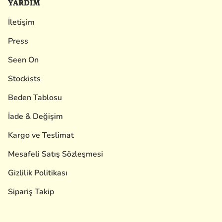
YARDIM
İletişim
Press
Seen On
Stockists
Beden Tablosu
İade & Değişim
Kargo ve Teslimat
Mesafeli Satış Sözleşmesi
Gizlilik Politikası
Sipariş Takip