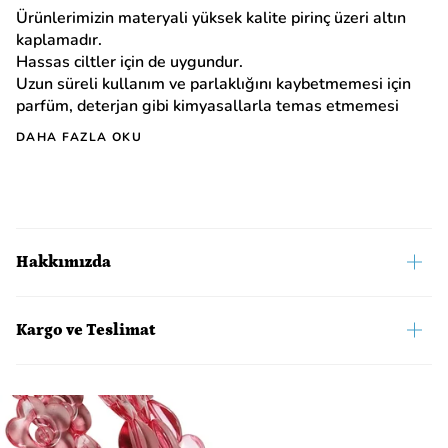
Ürünlerimizin materyali yüksek kalite pirinç üzeri altın
kaplamadır.
Hassas ciltler için de uygundur.
Uzun süreli kullanım ve parlaklığını kaybetmemesi için
parfüm, deterjan gibi kimyasallarla temas etmemesi
DAHA FAZLA OKU
Hakkımızda
Kargo ve Teslimat