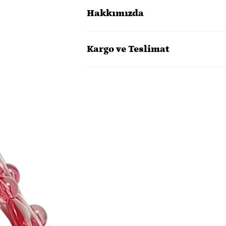
Hakkımızda
Kargo ve Teslimat