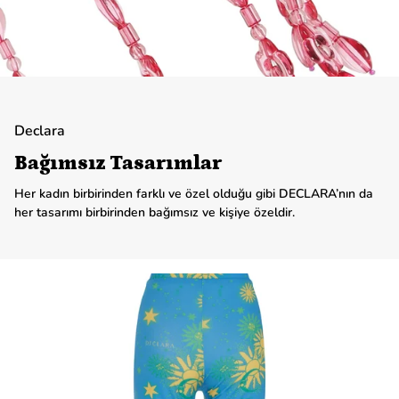
Declara
Bağımsız Tasarımlar
Her kadın birbirinden farklı ve özel olduğu gibi DECLARA’nın da
her tasarımı birbirinden bağımsız ve kişiye özeldir.