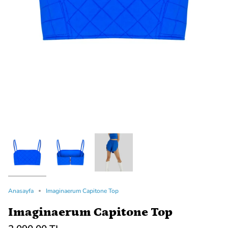
Anasayfa
Imaginaerum Capitone Top
Imaginaerum Capitone Top