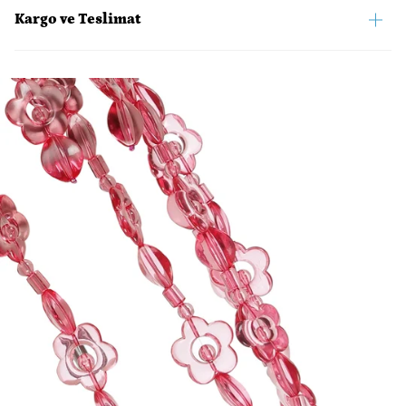
Kargo ve Teslimat