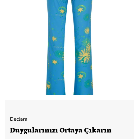
Declara
Duygularınızı Ortaya Çıkarın