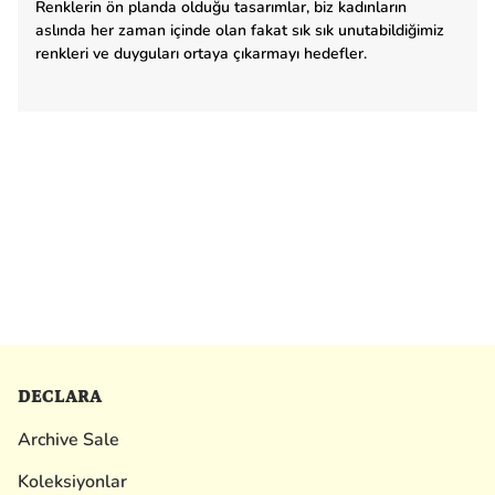
Renklerin ön planda olduğu tasarımlar, biz kadınların
aslında her zaman içinde olan fakat sık sık unutabildiğimiz
renkleri ve duyguları ortaya çıkarmayı hedefler.
DECLARA
Archive Sale
Koleksiyonlar