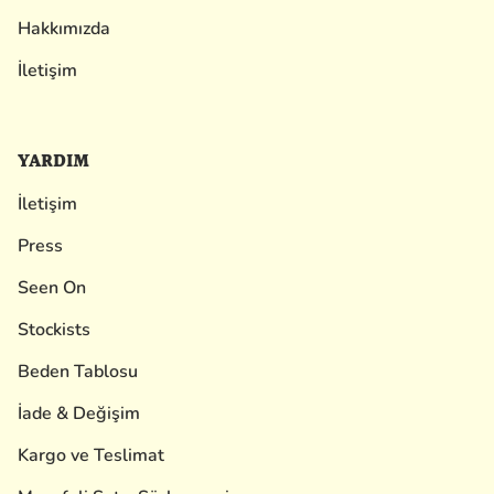
Hakkımızda
İletişim
YARDIM
İletişim
Press
Seen On
Stockists
Beden Tablosu
İade & Değişim
Kargo ve Teslimat