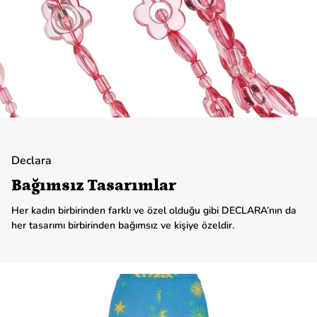
Declara
Bağımsız Tasarımlar
Her kadın birbirinden farklı ve özel olduğu gibi DECLARA’nın da
her tasarımı birbirinden bağımsız ve kişiye özeldir.