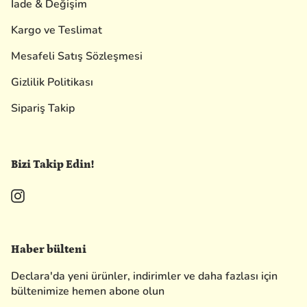
İade & Değişim
Kargo ve Teslimat
Mesafeli Satış Sözleşmesi
Gizlilik Politikası
Sipariş Takip
Bizi Takip Edin!
Instagram
Haber bülteni
Declara'da yeni ürünler, indirimler ve daha fazlası için
bültenimize hemen abone olun