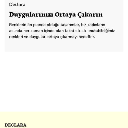
Declara
Duygularınızı Ortaya Çıkarın
Renklerin ön planda olduğu tasarımlar, biz kadınların
aslında her zaman içinde olan fakat sık sık unutabildiğimiz
renkleri ve duyguları ortaya çıkarmayı hedefler.
DECLARA