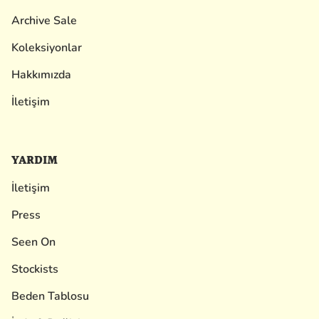
Archive Sale
Koleksiyonlar
Hakkımızda
İletişim
YARDIM
İletişim
Press
Seen On
Stockists
Beden Tablosu