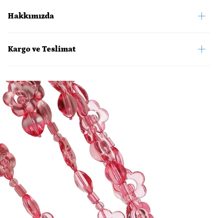
Hakkımızda
Kargo ve Teslimat