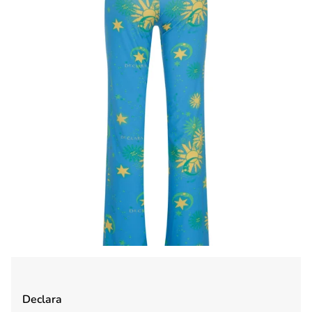
Declara