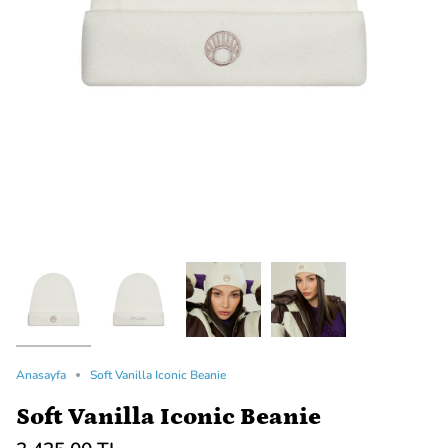
Anasayfa
Soft Vanilla Iconic Beanie
Soft Vanilla Iconic Beanie