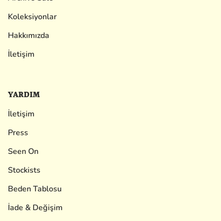
Koleksiyonlar
Hakkımızda
İletişim
YARDIM
İletişim
Press
Seen On
Stockists
Beden Tablosu
İade & Değişim