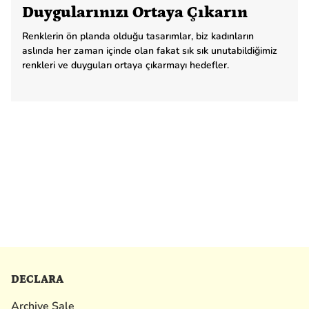
Duygularınızı Ortaya Çıkarın
Renklerin ön planda olduğu tasarımlar, biz kadınların
aslında her zaman içinde olan fakat sık sık unutabildiğimiz
renkleri ve duyguları ortaya çıkarmayı hedefler.
DECLARA
Archive Sale