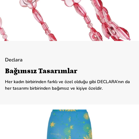
Declara
Bağımsız Tasarımlar
Her kadın birbirinden farklı ve özel olduğu gibi DECLARA’nın da
her tasarımı birbirinden bağımsız ve kişiye özeldir.