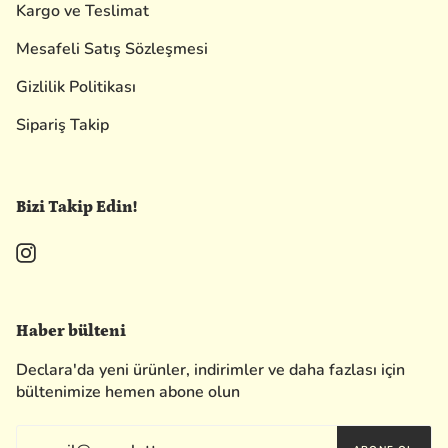
Kargo ve Teslimat
Mesafeli Satış Sözleşmesi
Gizlilik Politikası
Sipariş Takip
Bizi Takip Edin!
Instagram
Haber bülteni
Declara'da yeni ürünler, indirimler ve daha fazlası için
bültenimize hemen abone olun