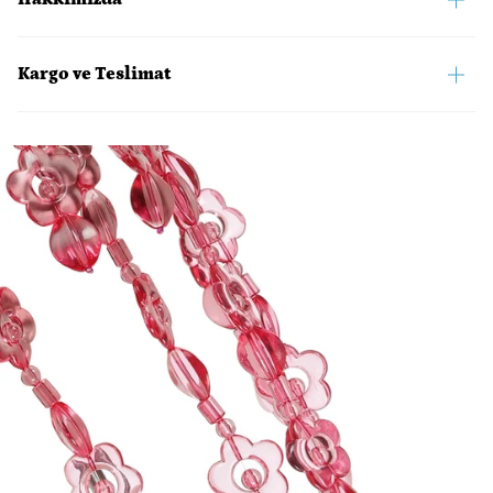
Kargo ve Teslimat