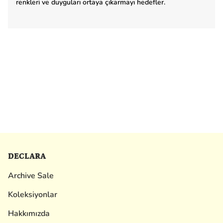
renkleri ve duyguları ortaya çıkarmayı hedefler.
DECLARA
Archive Sale
Koleksiyonlar
Hakkımızda