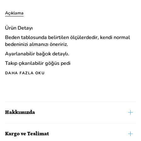
Açıklama
Ürün Detayı
Beden tablosunda belirtilen ölçülerdedir, kendi normal
bedeninizi almanızı öneririz.
Ayarlanabilir bağcık detaylı.
Takıp çıkarılabilir göğüs pedi
DAHA FAZLA OKU
Hakkımızda
Kargo ve Teslimat