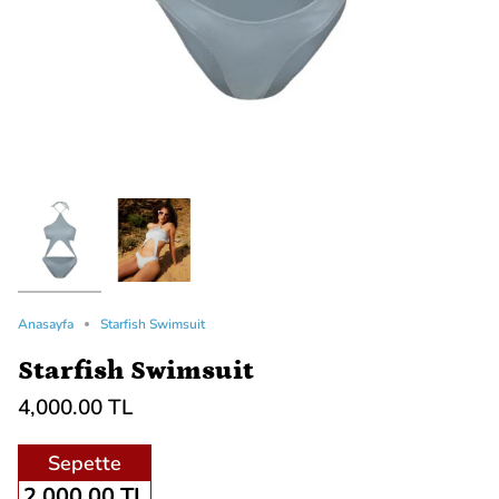
Anasayfa
Starfish Swimsuit
Starfish Swimsuit
4,000.00 TL
Sepette
2,000.00 TL