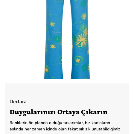
Declara
Duygularınızı Ortaya Çıkarın
Renklerin ön planda olduğu tasarımlar, biz kadınların
aslında her zaman içinde olan fakat sık sık unutabildiğimiz