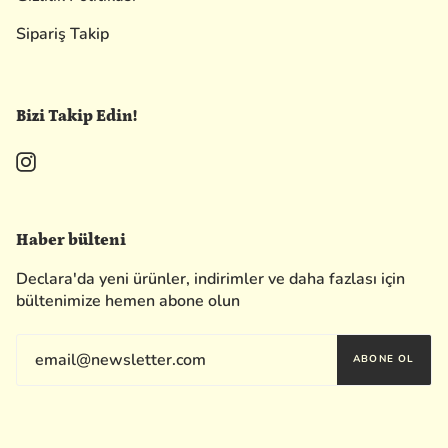
Sipariş Takip
Bizi Takip Edin!
Instagram
Haber bülteni
Declara'da yeni ürünler, indirimler ve daha fazlası için
bültenimize hemen abone olun
ABONE OL