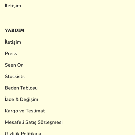
İletişim
YARDIM
İletişim
Press
Seen On
Stockists
Beden Tablosu
İade & Değişim
Kargo ve Teslimat
Mesafeli Satış Sözleşmesi
Gizlilik Politikası